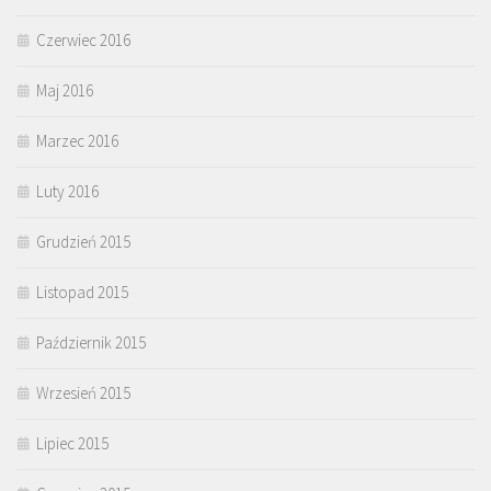
Czerwiec 2016
Maj 2016
Marzec 2016
Luty 2016
Grudzień 2015
Listopad 2015
Październik 2015
Wrzesień 2015
Lipiec 2015