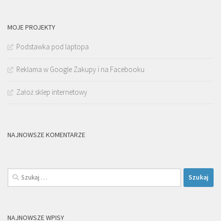
MOJE PROJEKTY
Podstawka pod laptopa
Reklama w Google Zakupy i na Facebooku
Założ sklep internetowy
NAJNOWSZE KOMENTARZE
Szukaj:
NAJNOWSZE WPISY