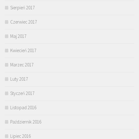
Sierpień 2017
Czerwiec 2017
Maj 2017
Kwiecień 2017
Marzec 2017
Luty 2017
Styczeń 2017
Listopad 2016
Październik 2016
Lipiec 2016