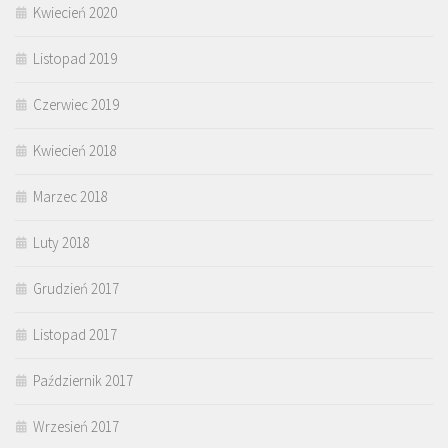
Kwiecień 2020
Listopad 2019
Czerwiec 2019
Kwiecień 2018
Marzec 2018
Luty 2018
Grudzień 2017
Listopad 2017
Październik 2017
Wrzesień 2017