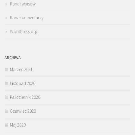
Kanał wpisów
Kanał komentarzy
WordPress.org
ARCHIWA
Marzec 2021
Listopad 2020
Październik 2020
Czerwiec 2020
Maj 2020