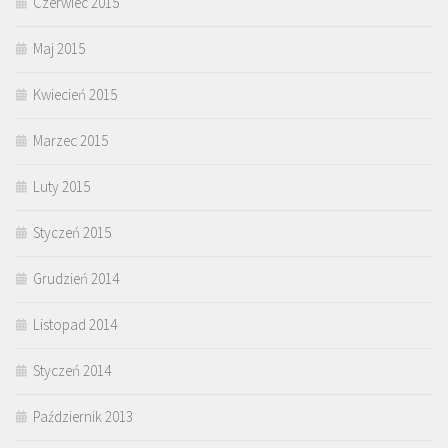
Czerwiec 2015
Maj 2015
Kwiecień 2015
Marzec 2015
Luty 2015
Styczeń 2015
Grudzień 2014
Listopad 2014
Styczeń 2014
Październik 2013