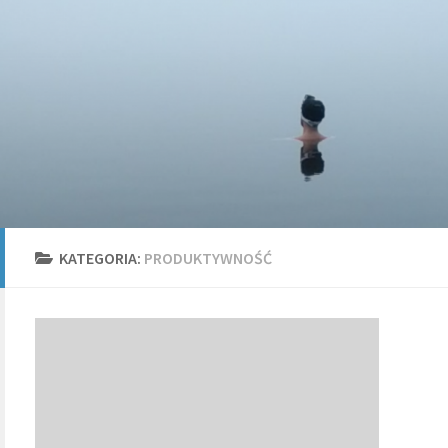
KATEGORIA:
PRODUKTYWNOŚĆ