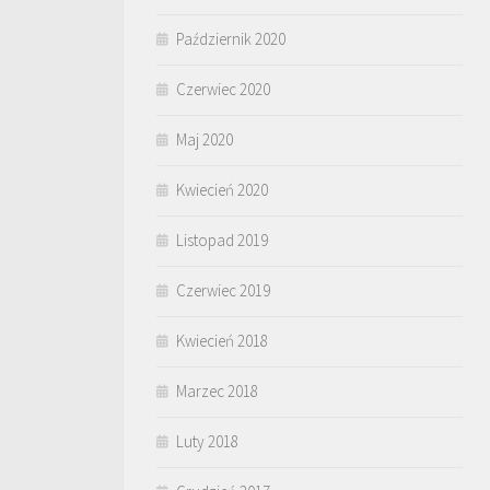
Październik 2020
Czerwiec 2020
Maj 2020
Kwiecień 2020
Listopad 2019
Czerwiec 2019
Kwiecień 2018
Marzec 2018
Luty 2018