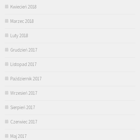
Kwiecień 2018
Marzec 2018
Luty 2018
Grudzień 2017
Listopad 2017
Październik 2017
Wrzesień 2017
Sierpień 2017
Czerwiec 2017
Maj 2017