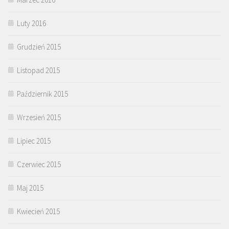
Luty 2016
Grudzień 2015
Listopad 2015
Październik 2015
Wrzesień 2015
Lipiec 2015
Czerwiec 2015
Maj 2015
Kwiecień 2015