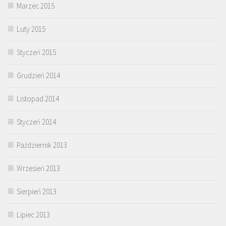
Marzec 2015
Luty 2015
Styczeń 2015
Grudzień 2014
Listopad 2014
Styczeń 2014
Październik 2013
Wrzesień 2013
Sierpień 2013
Lipiec 2013