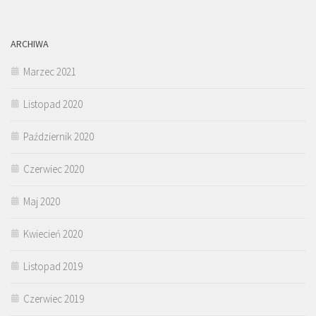
ARCHIWA
Marzec 2021
Listopad 2020
Październik 2020
Czerwiec 2020
Maj 2020
Kwiecień 2020
Listopad 2019
Czerwiec 2019