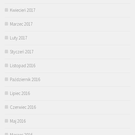
Kwiecień 2017
Marzec 2017
Luty 2017
Styczeń 2017
Listopad 2016
Październik 2016
Lipiec 2016
Czerwiec 2016
Maj 2016
Marzec 2016