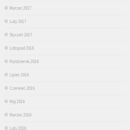
Marzec 2017
Luty 2017
Styczeń 2017
Listopad 2016
Październik 2016
Lipiec 2016
Czerwiec 2016
Maj 2016
Marzec 2016
Luty 2016