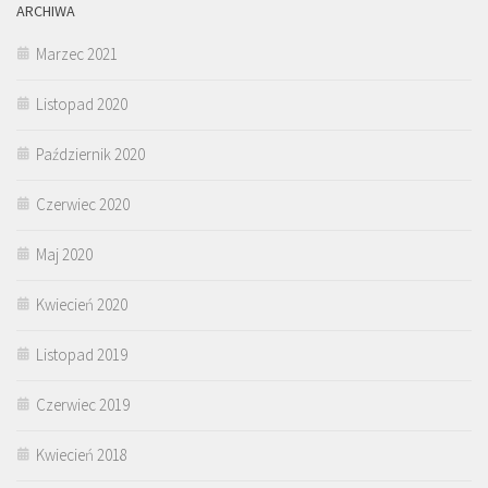
ARCHIWA
Marzec 2021
Listopad 2020
Październik 2020
Czerwiec 2020
Maj 2020
Kwiecień 2020
Listopad 2019
Czerwiec 2019
Kwiecień 2018