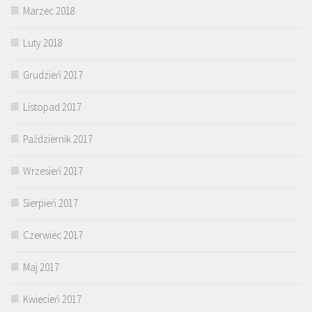
Marzec 2018
Luty 2018
Grudzień 2017
Listopad 2017
Październik 2017
Wrzesień 2017
Sierpień 2017
Czerwiec 2017
Maj 2017
Kwiecień 2017