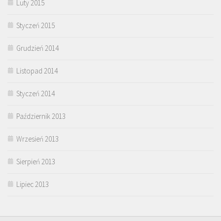
Luty 2015
Styczeń 2015
Grudzień 2014
Listopad 2014
Styczeń 2014
Październik 2013
Wrzesień 2013
Sierpień 2013
Lipiec 2013