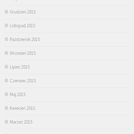
Grudzień 2015
Listopad 2015
Październik 2015
Wrzesień 2015
Lipiec 2015
Czerwiec 2015
Maj 2015
Kwiecień 2015
Marzec 2015