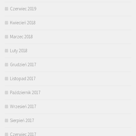
Czerwiec 2019
Kwiecień 2018
Marzec 2018
Luty 2018
Grudzień 2017
Listopad 2017
Październik 2017
Wrzesień 2017
Sierpień 2017
Czerwiec 2017