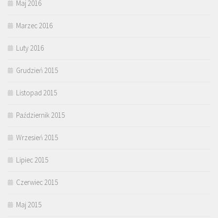
Maj 2016
Marzec 2016
Luty 2016
Grudzień 2015
Listopad 2015
Październik 2015
Wrzesień 2015
Lipiec 2015
Czerwiec 2015
Maj 2015