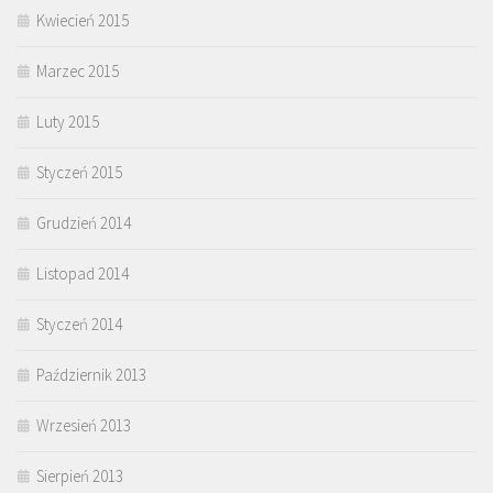
Kwiecień 2015
Marzec 2015
Luty 2015
Styczeń 2015
Grudzień 2014
Listopad 2014
Styczeń 2014
Październik 2013
Wrzesień 2013
Sierpień 2013