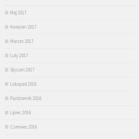
Maj 2017
Kwiecień 2017
Marzec 2017
Luty 2017
Styczeń 2017
Listopad 2016
Październik 2016
Lipiec 2016
Czerwiec 2016