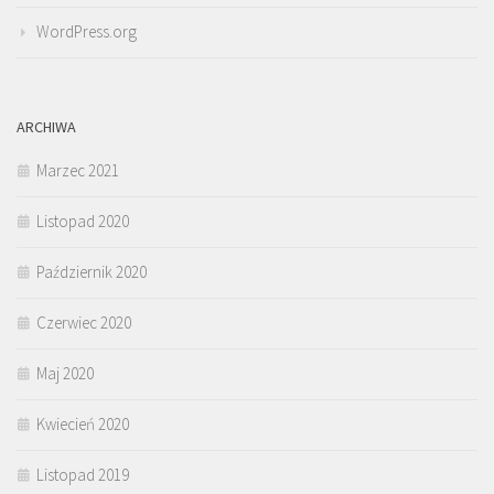
WordPress.org
ARCHIWA
Marzec 2021
Listopad 2020
Październik 2020
Czerwiec 2020
Maj 2020
Kwiecień 2020
Listopad 2019