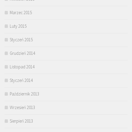
Marzec 2015
Luty 2015
Styczeń 2015
Grudzień 2014
Listopad 2014
Styczeń 2014
Październik 2013
Wrzesień 2013
Sierpień 2013