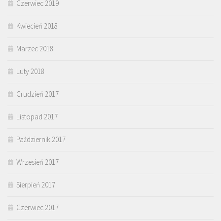
Czerwiec 2019
Kwiecień 2018
Marzec 2018
Luty 2018
Grudzień 2017
Listopad 2017
Październik 2017
Wrzesień 2017
Sierpień 2017
Czerwiec 2017