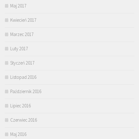
Maj 2017
Kwiecień 2017
Marzec 2017
Luty 2017
Styczeń 2017
Listopad 2016
Październik 2016
Lipiec 2016
Czerwiec 2016
Maj 2016