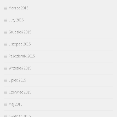
Marzec 2016
Luty 2016
Grudzień 2015
Listopad 2015
Październik 2015
Wrzesień 2015
Lipiec 2015
Czerwiec 2015
Maj 2015
Kwiecień 2015