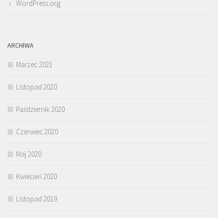
WordPress.org
ARCHIWA
Marzec 2021
Listopad 2020
Październik 2020
Czerwiec 2020
Maj 2020
Kwiecień 2020
Listopad 2019