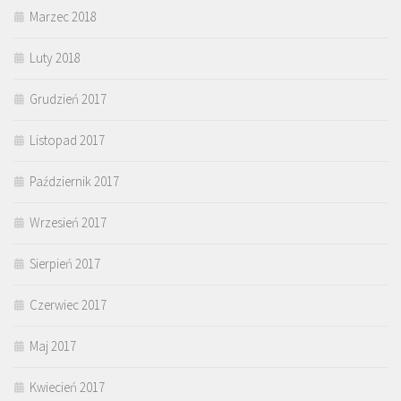
Marzec 2018
Luty 2018
Grudzień 2017
Listopad 2017
Październik 2017
Wrzesień 2017
Sierpień 2017
Czerwiec 2017
Maj 2017
Kwiecień 2017