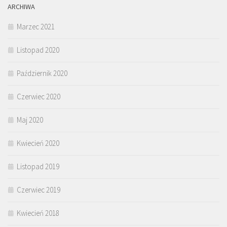
ARCHIWA
Marzec 2021
Listopad 2020
Październik 2020
Czerwiec 2020
Maj 2020
Kwiecień 2020
Listopad 2019
Czerwiec 2019
Kwiecień 2018