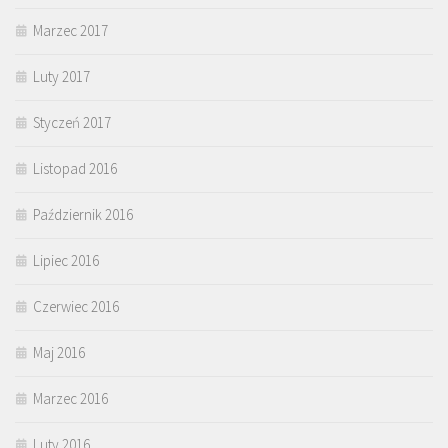
Marzec 2017
Luty 2017
Styczeń 2017
Listopad 2016
Październik 2016
Lipiec 2016
Czerwiec 2016
Maj 2016
Marzec 2016
Luty 2016