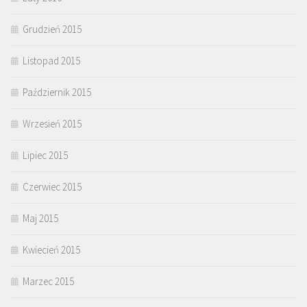
Grudzień 2015
Listopad 2015
Październik 2015
Wrzesień 2015
Lipiec 2015
Czerwiec 2015
Maj 2015
Kwiecień 2015
Marzec 2015