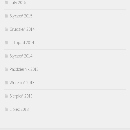
Luty 2015
Styczeń 2015
Grudzień 2014
Listopad 2014
Styczeń 2014
Październik 2013
Wrzesień 2013
Sierpień 2013
Lipiec 2013