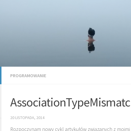
PROGRAMOWANIE
AssociationTypeMismatc
20 LISTOPADA, 2014
Rozpoczynam nowy cykl artykułów związanych z moimi 