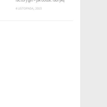
4 LISTOPADA, 2015