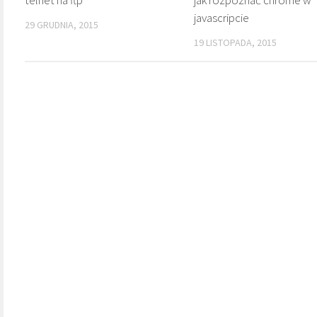
javascripcie
29 GRUDNIA, 2015
19 LISTOPADA, 2015