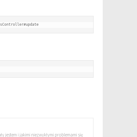
ły jestem i jakimi niezwykłymi problemami się