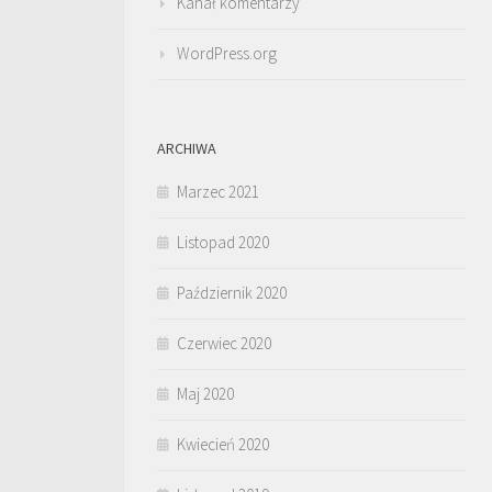
Kanał komentarzy
WordPress.org
ARCHIWA
Marzec 2021
Listopad 2020
Październik 2020
Czerwiec 2020
Maj 2020
Kwiecień 2020