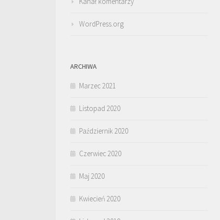
Kanał komentarzy
WordPress.org
ARCHIWA
Marzec 2021
Listopad 2020
Październik 2020
Czerwiec 2020
Maj 2020
Kwiecień 2020