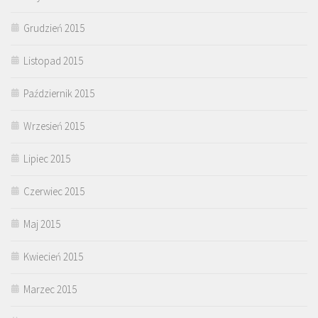
Grudzień 2015
Listopad 2015
Październik 2015
Wrzesień 2015
Lipiec 2015
Czerwiec 2015
Maj 2015
Kwiecień 2015
Marzec 2015