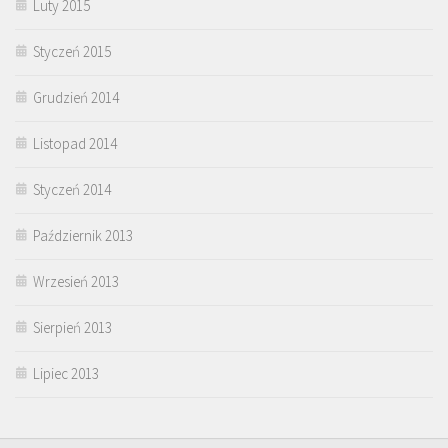
Luty 2015
Styczeń 2015
Grudzień 2014
Listopad 2014
Styczeń 2014
Październik 2013
Wrzesień 2013
Sierpień 2013
Lipiec 2013