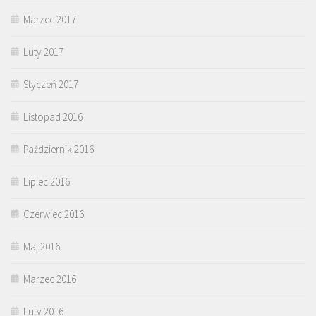
Marzec 2017
Luty 2017
Styczeń 2017
Listopad 2016
Październik 2016
Lipiec 2016
Czerwiec 2016
Maj 2016
Marzec 2016
Luty 2016