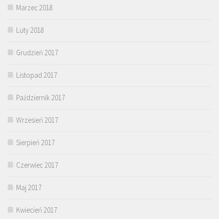
Marzec 2018
Luty 2018
Grudzień 2017
Listopad 2017
Październik 2017
Wrzesień 2017
Sierpień 2017
Czerwiec 2017
Maj 2017
Kwiecień 2017