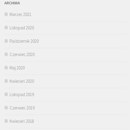
ARCHIWA
Marzec 2021
Listopad 2020
Październik 2020
Czerwiec 2020
Maj 2020
Kwiecień 2020
Listopad 2019
Czerwiec 2019
Kwiecień 2018