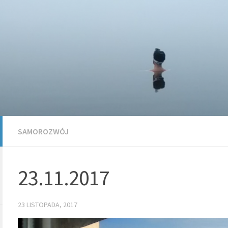
SAMOROZWÓJ
23.11.2017
23 LISTOPADA, 2017