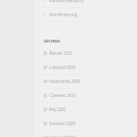
Kanał komentarzy
WordPress.org
ARCHIWA
Marzec 2021
Listopad 2020
Październik 2020
Czerwiec 2020
Maj 2020
Kwiecień 2020